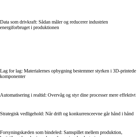
Data som drivkraft: Sådan måler og reducerer industrien
energiforbruget i produktionen
Lag for lag: Materialernes opbygning bestemmer styrken i 3D-printede
komponenter
Automatisering i realtid: Overvåg og styr dine processer mere effektivt
Strategisk vedligehold: Når drift og konkurrenceevne går hånd i hånd
Forsyningskæden som bindeled: Samspillet mellem produktion,